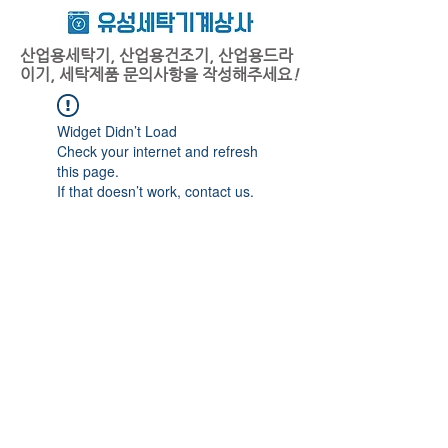
산업용세탁기, 산업용건조기, 산업용드라
이기, 세탁제품 문의사항을 작성해주세요
!
Widget Didn’t Load
Check your internet and refresh
this page.
If that doesn’t work, contact us.