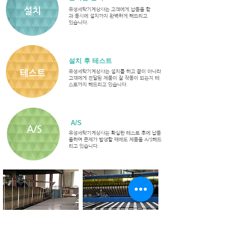
설치
유성세탁기계상사는​ 고객에게 납품을 함
과 동시에 설치까지 완벽하게 해드리고
있습니다.
설치 후 테스트
테스트
유성세탁기계상사는​ 설치를 하고 끝이 아니라
고객에게 전달된 제품이 잘 작동이 되는지 테
스트까지 해드리고 있습니다.
A/S
A/S
유성세탁기계상사는​ 확실한 테스트 후에 납품
을하며 문제가 발생할 때에도 제품을 A/S해드
리고 있습니다.