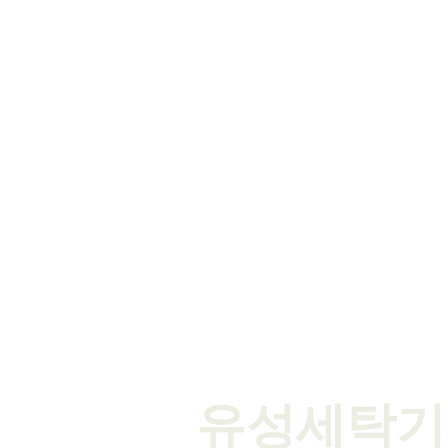
이용약관 | 개인정보보호정책 | 이
유성세탁기