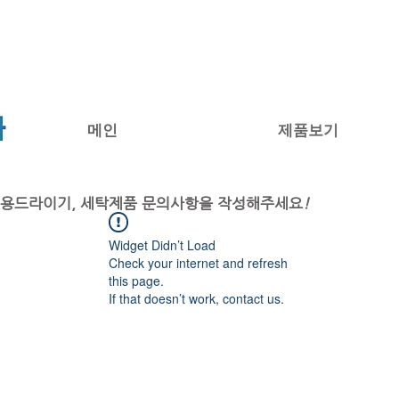
USED ARTICLE WASHING MACHINE
메인
제품보기
업용드라이기, 세탁제품 문의사항을 작성해주세요
!
Widget Didn’t Load
Check your internet and refresh
this page.
If that doesn’t work, contact us.