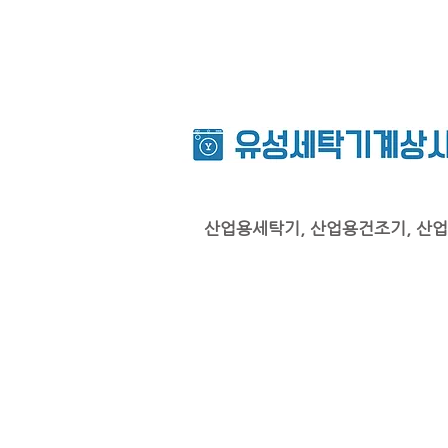
산업용세탁기, 산업용건조기, 산