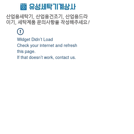
산업용세탁기, 산업용건조기, 산업용드라
이기, 세탁제품 문의사항을 작성해주세요
!
Widget Didn’t Load
Check your internet and refresh
this page.
If that doesn’t work, contact us.