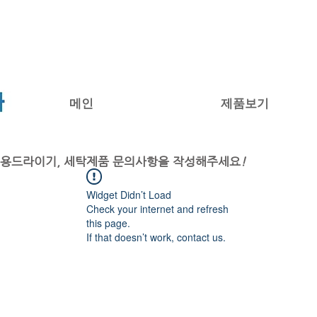
USED ARTICLE WASHING MACHINE
메인
제품보기
업용드라이기, 세탁제품 문의사항을 작성해주세요
!
Widget Didn’t Load
Check your internet and refresh
this page.
If that doesn’t work, contact us.