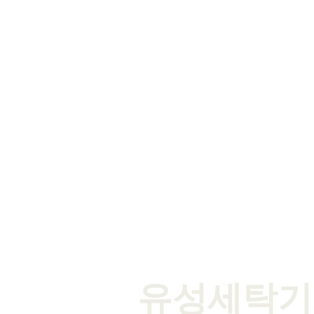
이용약관 | 개인정보보호정책 | 이
유성세탁기