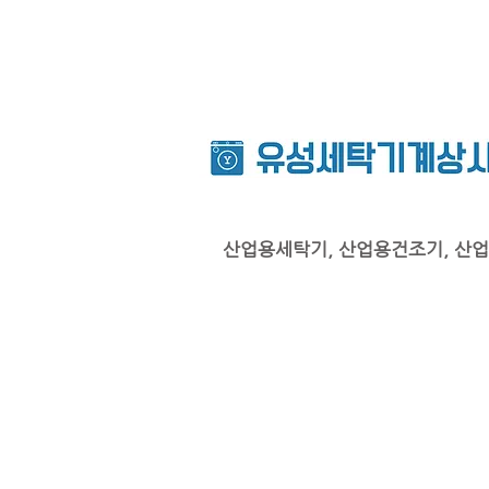
산업용세탁기, 산업용건조기, 산