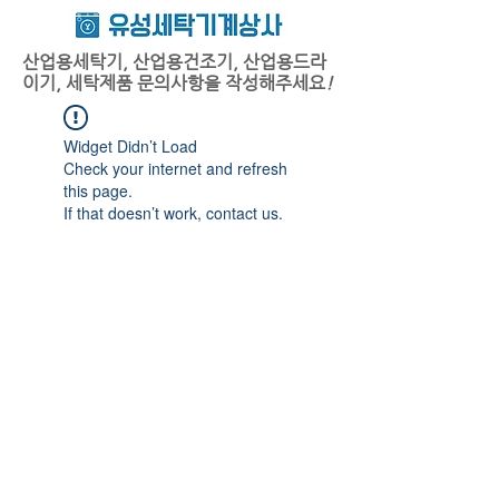
산업용세탁기, 산업용건조기, 산업용드라
이기, 세탁제품 문의사항을 작성해주세요
!
Widget Didn’t Load
Check your internet and refresh
this page.
If that doesn’t work, contact us.