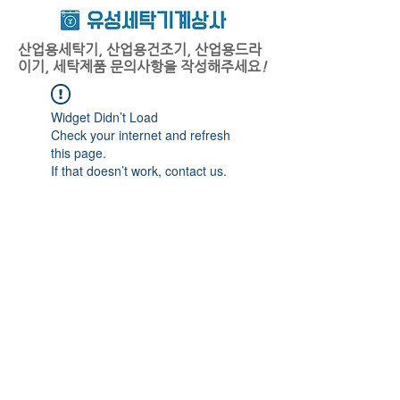
산업용세탁기, 산업용건조기, 산업용드라
이기, 세탁제품 문의사항을 작성해주세요
!
Widget Didn’t Load
Check your internet and refresh
this page.
If that doesn’t work, contact us.