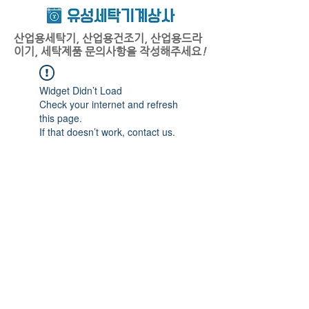
산업용세탁기, 산업용건조기, 산업용드라
이기, 세탁제품 문의사항을 작성해주세요
!
Widget Didn’t Load
Check your internet and refresh
this page.
If that doesn’t work, contact us.